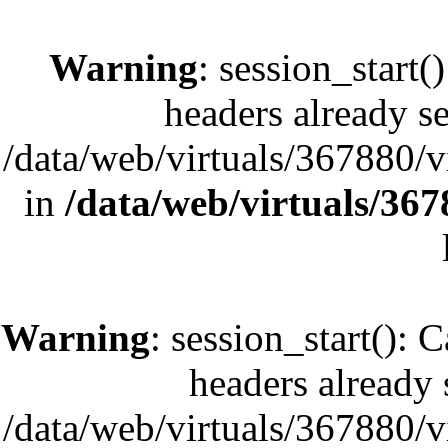
Warning
: session_start(
headers already se
/data/web/virtuals/367880/
in
/data/web/virtuals/36
Warning
: session_start(): 
headers already s
/data/web/virtuals/367880/