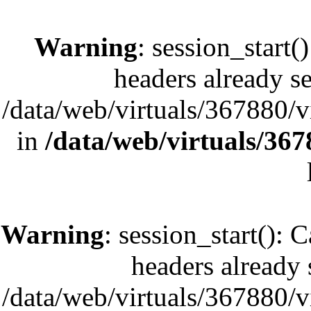
Warning
: session_start(
headers already se
/data/web/virtuals/367880/
in
/data/web/virtuals/36
Warning
: session_start(): 
headers already s
/data/web/virtuals/367880/