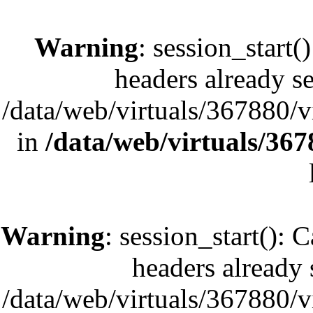
Warning
: session_start(
headers already se
/data/web/virtuals/367880/
in
/data/web/virtuals/36
Warning
: session_start(): 
headers already s
/data/web/virtuals/367880/